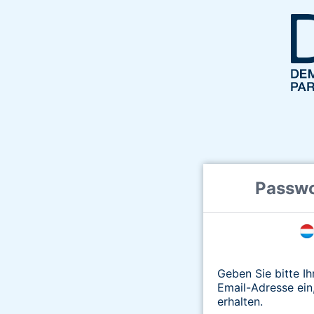
Passwo
Geben Sie bitte I
Email-Adresse ein
erhalten.